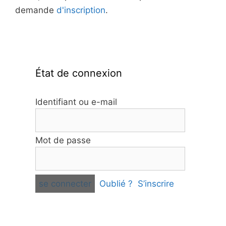
demande
d'inscription
.
État de connexion
Identifiant ou e-mail
Mot de passe
Oublié ?
S’inscrire