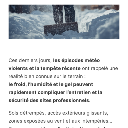
Ces derniers jours,
les épisodes météo
violents et la tempête récente
ont rappelé une
réalité bien connue sur le terrain :
le froid, l’humidité et le gel peuvent
rapidement compliquer l’entretien et la
sécurité des sites professionnels.
Sols détrempés, accès extérieurs glissants,
zones exposées au vent et aux intempéries…