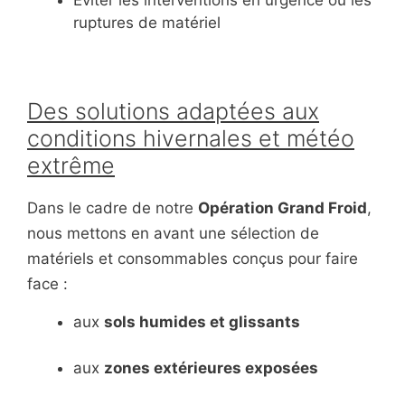
Éviter les interventions en urgence ou les
ruptures de matériel
Des solutions adaptées aux
conditions hivernales et météo
extrême
Dans le cadre de notre
Opération Grand Froid
,
nous mettons en avant une sélection de
matériels et consommables conçus pour faire
face :
aux
sols humides et glissants
aux
zones extérieures exposées