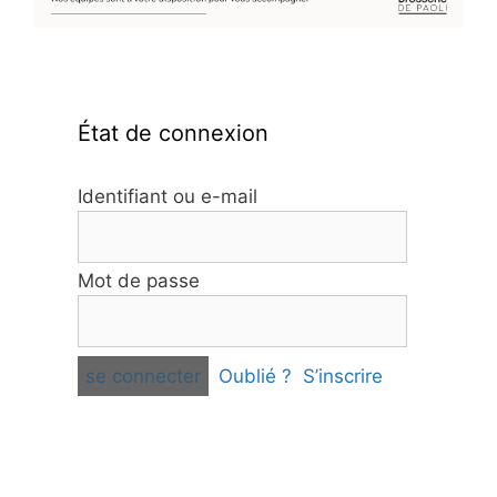
État de connexion
Identifiant ou e-mail
Mot de passe
Oublié ?
S’inscrire