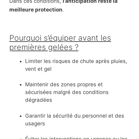
Dans ces conditions,
l’anticipation reste la
meilleure protection
.
Pourquoi s’équiper avant les
premières gelées ?
Limiter les risques de chute après pluies,
vent et gel
Maintenir des zones propres et
sécurisées malgré des conditions
dégradées
Garantir la sécurité du personnel et des
usagers