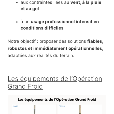
aux contraintes liées au
vent, à la pluie
et au gel
à un
usage professionnel intensif en
conditions difficiles
Notre objectif : proposer des solutions
fiables,
robustes et immédiatement opérationnelles
,
adaptées aux réalités du terrain.
Les équipements de l’Opération
Grand Froid